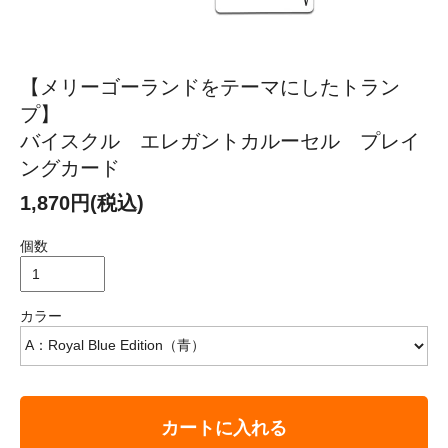
【メリーゴーランドをテーマにしたトラン
プ】
バイスクル エレガントカルーセル プレイ
ングカード
1,870円(税込)
個数
カラー
カートに入れる