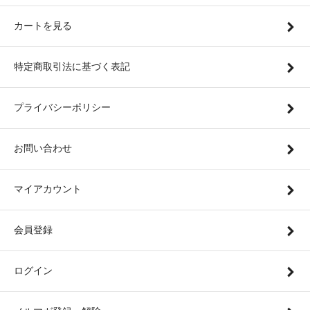
カートを見る
特定商取引法に基づく表記
プライバシーポリシー
お問い合わせ
マイアカウント
会員登録
ログイン