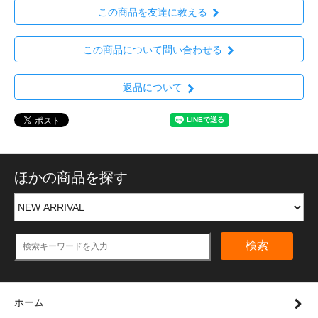
この商品を友達に教える
この商品について問い合わせる
返品について
ほかの商品を探す
検索
ホーム