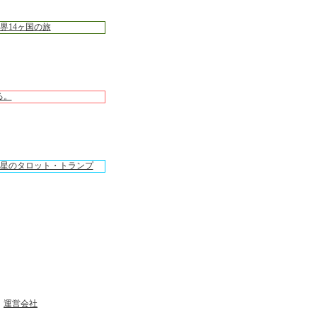
｜
運営会社