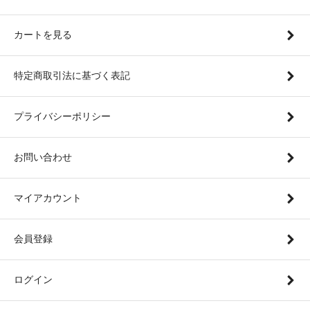
カートを見る
特定商取引法に基づく表記
プライバシーポリシー
お問い合わせ
マイアカウント
会員登録
ログイン