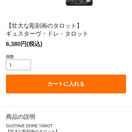
【壮大な彫刻画のタロット】
ギュスターヴ・ドレ・タロット
6,380円(税込)
個数
カートに入れる
商品の説明
GUSTAVE DORE TAROT
【壮大な彫刻画のタロット】