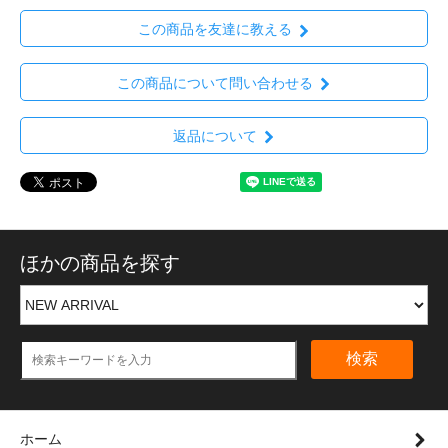
この商品を友達に教える
この商品について問い合わせる
返品について
ほかの商品を探す
検索
ホーム