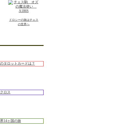
ドロシーの旅はチェス
の世界へ