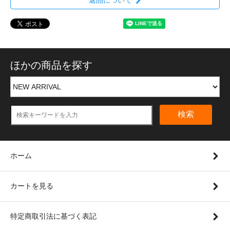
ほかの商品を探す
検索
ホーム
カートを見る
特定商取引法に基づく表記