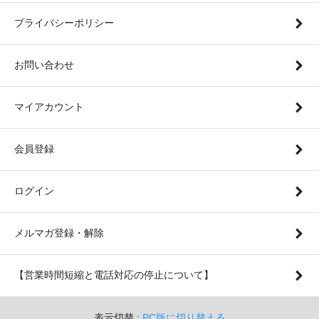
プライバシーポリシー
お問い合わせ
マイアカウント
会員登録
ログイン
メルマガ登録・解除
【営業時間短縮と電話対応の停止について】
表示切替 :
PC版に切り替える