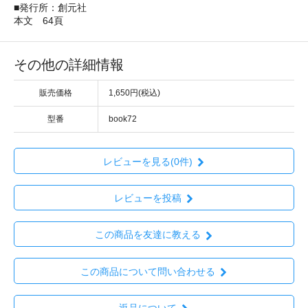
■発行所：創元社
本文 64頁
その他の詳細情報
販売価格
1,650円(税込)
型番
book72
レビューを見る(0件)
レビューを投稿
この商品を友達に教える
この商品について問い合わせる
返品について