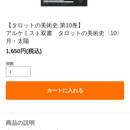
【タロットの美術史 第10巻】
アルケミスト双書 タロットの美術史〈10〉
月・太陽
1,650円(税込)
個数
カートに入れる
商品の説明