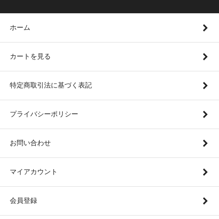
ホーム
カートを見る
特定商取引法に基づく表記
プライバシーポリシー
お問い合わせ
マイアカウント
会員登録