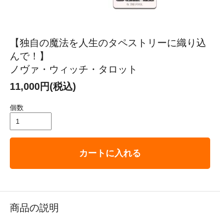
【独自の魔法を人生のタペストリーに織り込
んで！】
ノヴァ・ウィッチ・タロット
11,000円(税込)
個数
カートに入れる
商品の説明