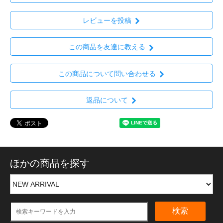
レビューを投稿
この商品を友達に教える
この商品について問い合わせる
返品について
ほかの商品を探す
検索