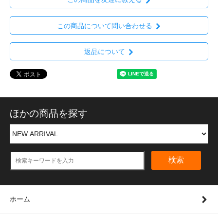
この商品について問い合わせる
返品について
ほかの商品を探す
検索
ホーム