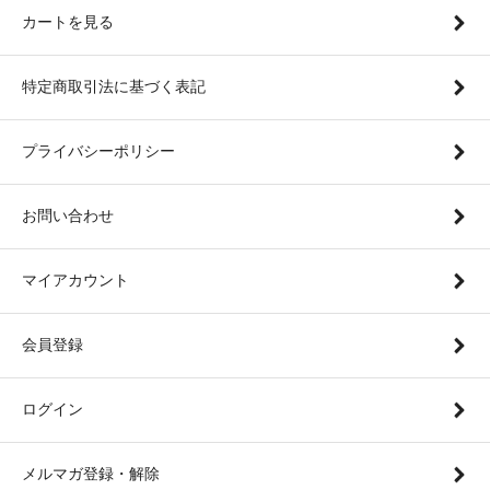
カートを見る
特定商取引法に基づく表記
プライバシーポリシー
お問い合わせ
マイアカウント
会員登録
ログイン
メルマガ登録・解除