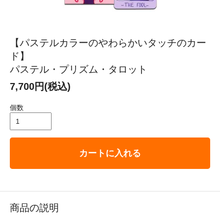
【パステルカラーのやわらかいタッチのカー
ド】
パステル・プリズム・タロット
7,700円(税込)
個数
カートに入れる
商品の説明