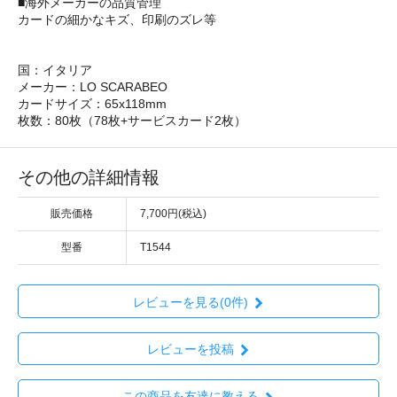
■海外メーカーの品質管理
カードの細かなキズ、印刷のズレ等
国：イタリア
メーカー：LO SCARABEO
カードサイズ：65x118mm
枚数：80枚（78枚+サービスカード2枚）
その他の詳細情報
販売価格
7,700円(税込)
型番
T1544
レビューを見る(0件)
レビューを投稿
この商品を友達に教える