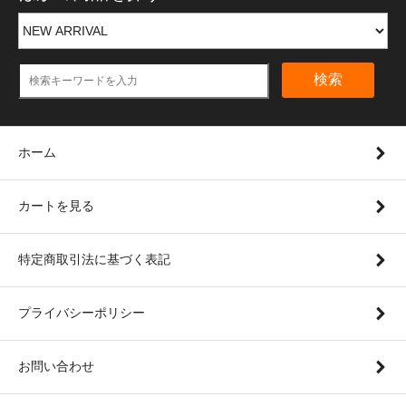
検索
ホーム
カートを見る
特定商取引法に基づく表記
プライバシーポリシー
お問い合わせ