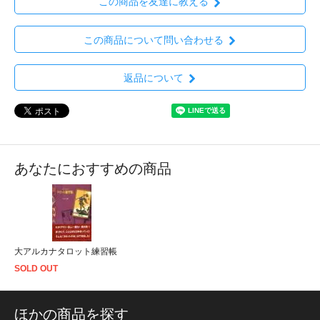
この商品を友達に教える
この商品について問い合わせる
返品について
あなたにおすすめの商品
大アルカナタロット練習帳
SOLD OUT
ほかの商品を探す