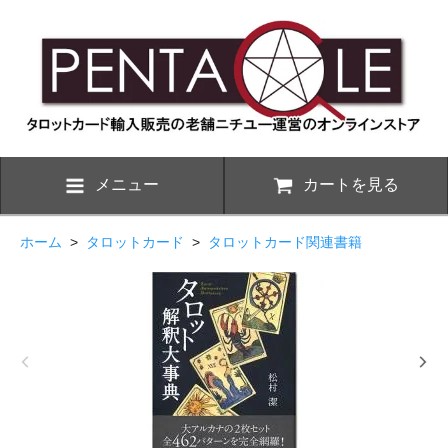
メニュー
カートを見る
ホーム
>
タロットカード
>
タロットカード関連書籍