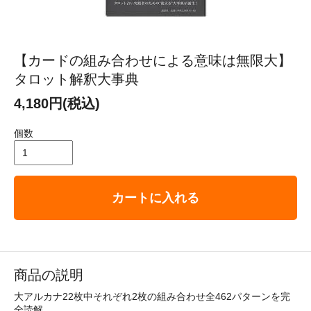
【カードの組み合わせによる意味は無限大】
タロット解釈大事典
4,180円(税込)
個数
カートに入れる
商品の説明
大アルカナ22枚中それぞれ2枚の組み合わせ全462パターンを完
全読解。