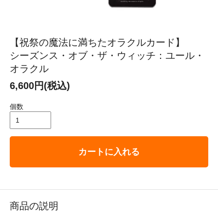
【祝祭の魔法に満ちたオラクルカード】
シーズンス・オブ・ザ・ウィッチ：ユール・
オラクル
6,600円(税込)
個数
カートに入れる
商品の説明