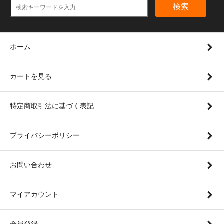
検索
ホーム
カートを見る
特定商取引法に基づく表記
プライバシーポリシー
お問い合わせ
マイアカウント
会員登録