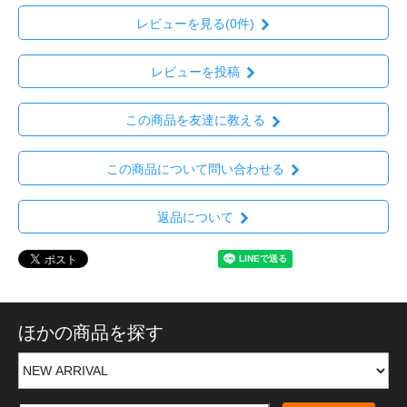
レビューを見る(0件)
レビューを投稿
この商品を友達に教える
この商品について問い合わせる
返品について
ほかの商品を探す