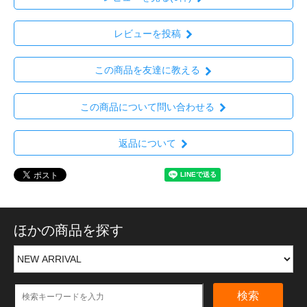
レビューを投稿
この商品を友達に教える
この商品について問い合わせる
返品について
ほかの商品を探す
検索