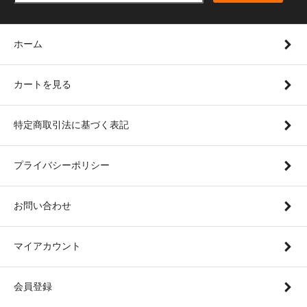
ホーム
カートを見る
特定商取引法に基づく表記
プライバシーポリシー
お問い合わせ
マイアカウント
会員登録