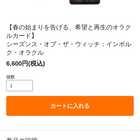
【春の始まりを告げる、希望と再生のオラク
ルカード】
シーズンス・オブ・ザ・ウィッチ：インボル
ク・オラクル
6,600円(税込)
個数
カートに入れる