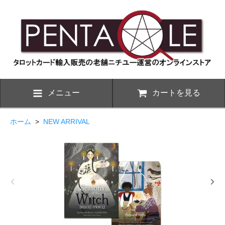
メニュー
カートを見る
ホーム
>
NEW ARRIVAL