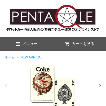
メニュー
カートを見る
ホーム
>
NEW ARRIVAL