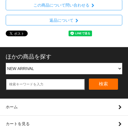
この商品について問い合わせる
返品について
ほかの商品を探す
検索
ホーム
カートを見る