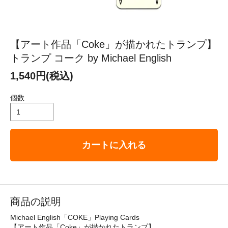
【アート作品「Coke」が描かれたトランプ】
トランプ コーク by Michael English
1,540円(税込)
個数
カートに入れる
商品の説明
Michael English「COKE」Playing Cards
【アート作品「Coke」が描かれたトランプ】