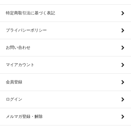
特定商取引法に基づく表記
プライバシーポリシー
お問い合わせ
マイアカウント
会員登録
ログイン
メルマガ登録・解除