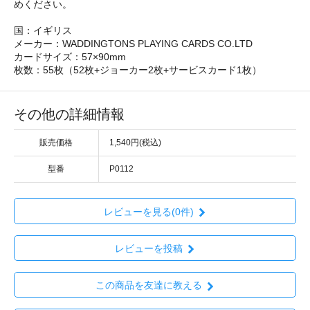
めください。
国：イギリス
メーカー：WADDINGTONS PLAYING CARDS CO.LTD
カードサイズ：57×90mm
枚数：55枚（52枚+ジョーカー2枚+サービスカード1枚）
その他の詳細情報
販売価格
1,540円(税込)
型番
P0112
レビューを見る(0件)
レビューを投稿
この商品を友達に教える