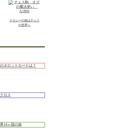
ドロシーの旅はチェス
の世界へ