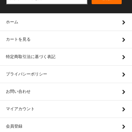
ホーム
カートを見る
特定商取引法に基づく表記
プライバシーポリシー
お問い合わせ
マイアカウント
会員登録