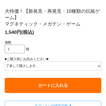
大特価！【新発見・再発見・10種類の伝統ゲ
ーム】
マグネティック・メガテン・ゲーム
1,540円(税込)
個数
個
■ご購入前にお読みください■
カートに入れる
オプションの値段詳細