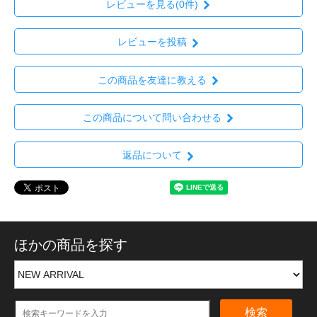
レビューを見る(0件)
レビューを投稿
この商品を友達に教える
この商品について問い合わせる
返品について
ほかの商品を探す
検索