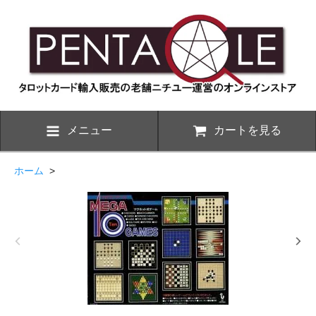
メニュー
カートを見る
ホーム
>