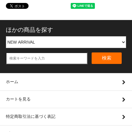
ほかの商品を探す
検索
ホーム
カートを見る
特定商取引法に基づく表記