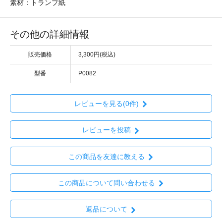
素材：トランプ紙
その他の詳細情報
販売価格
3,300円(税込)
型番
P0082
レビューを見る(0件)
レビューを投稿
この商品を友達に教える
この商品について問い合わせる
返品について