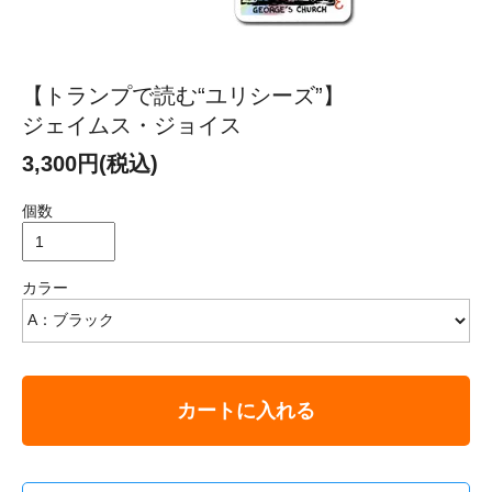
【トランプで読む“ユリシーズ”】
ジェイムス・ジョイス
3,300円(税込)
個数
カラー
カートに入れる