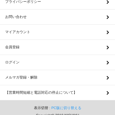
プライバシーポリシー
お問い合わせ
マイアカウント
会員登録
ログイン
メルマガ登録・解除
【営業時間短縮と電話対応の停止について】
表示切替 :
PC版に切り替える