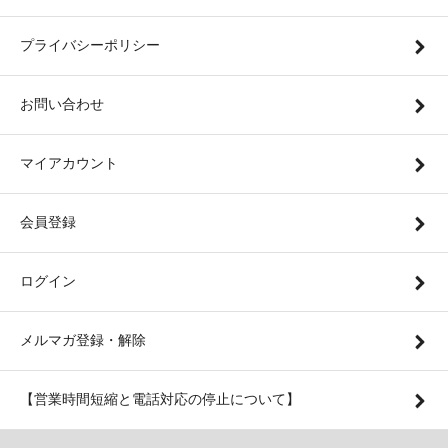
プライバシーポリシー
お問い合わせ
マイアカウント
会員登録
ログイン
メルマガ登録・解除
【営業時間短縮と電話対応の停止について】