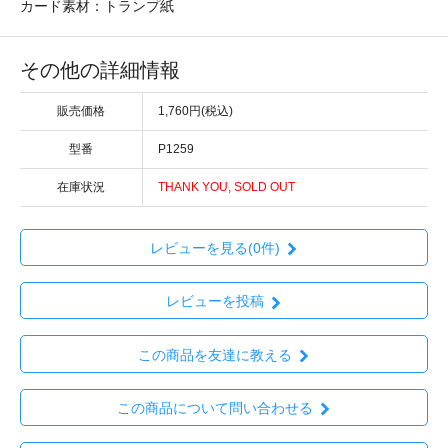
カード素材：トランプ紙
その他の詳細情報
販売価格
1,760円(税込)
型番
P1259
在庫状況
THANK YOU, SOLD OUT
レビューを見る(0件)
レビューを投稿
この商品を友達に教える
この商品について問い合わせる