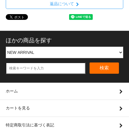
返品について
ほかの商品を探す
検索
ホーム
カートを見る
特定商取引法に基づく表記