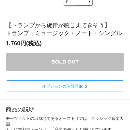
【トランプから旋律が聴こえてきそう】
トランプ ミュージック・ノート・シングル
1,760円(税込)
SOLD OUT
オプションの値段詳細
商品の説明
モーツァルトの出身地であるオーストリアは、クラシック音楽大
国。
とくに首都ウィーンは、「音楽の都」とも呼ばれています。