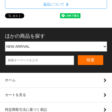
返品について
ほかの商品を探す
検索
ホーム
カートを見る
特定商取引法に基づく表記