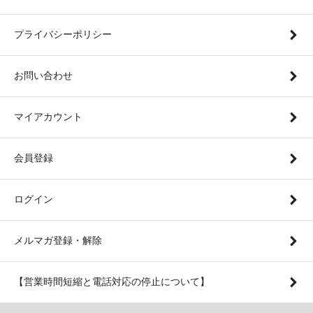
プライバシーポリシー
お問い合わせ
マイアカウント
会員登録
ログイン
メルマガ登録・解除
【営業時間短縮と電話対応の停止について】