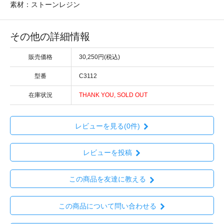
素材：ストーンレジン
その他の詳細情報
販売価格
30,250円(税込)
型番
C3112
在庫状況
THANK YOU, SOLD OUT
レビューを見る(0件)
レビューを投稿
この商品を友達に教える
この商品について問い合わせる