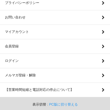
プライバシーポリシー
お問い合わせ
マイアカウント
会員登録
ログイン
メルマガ登録・解除
【営業時間短縮と電話対応の停止について】
表示切替 :
PC版に切り替える