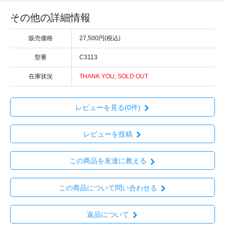
その他の詳細情報
販売価格
27,500円(税込)
型番
C3113
在庫状況
THANK YOU, SOLD OUT
レビューを見る(0件)
レビューを投稿
この商品を友達に教える
この商品について問い合わせる
返品について