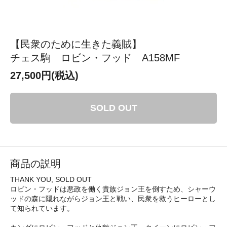
【民衆のために生きた義賊】
チェス駒 ロビン・フッド A158MF
27,500円(税込)
SOLD OUT
商品の説明
THANK YOU, SOLD OUT
ロビン・フッドは悪政を働く貴族ジョン王を倒すため、シャーウ
ッドの森に隠れながらジョン王と戦い、民衆を救うヒーローとし
て知られています。