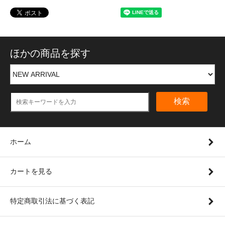
ほかの商品を探す
検索
ホーム
カートを見る
特定商取引法に基づく表記