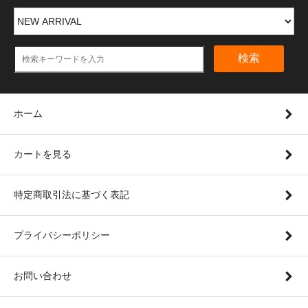
検索
ホーム
カートを見る
特定商取引法に基づく表記
プライバシーポリシー
お問い合わせ