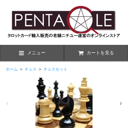
メニュー
カートを見る
ホーム
>
チェス
>
チェスセット