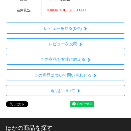
在庫状況
THANK YOU, SOLD OUT
レビューを見る(0件)
レビューを投稿
この商品を友達に教える
この商品について問い合わせる
返品について
ほかの商品を探す