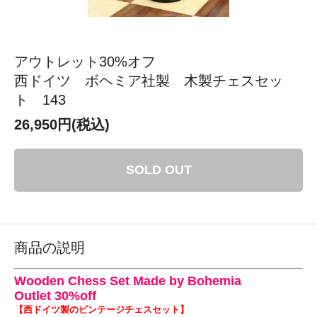
アウトレット30%オフ
西ドイツ ボヘミア社製 木製チェスセッ
ト 143
26,950円(税込)
SOLD OUT
商品の説明
Wooden Chess Set Made by Bohemia
Outlet 30%off
【西ドイツ製のビンテージチェスセット】