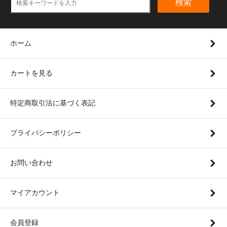
検索
ホーム
カートを見る
特定商取引法に基づく表記
プライバシーポリシー
お問い合わせ
マイアカウント
会員登録