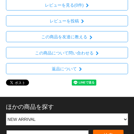
レビューを見る(0件)
レビューを投稿
この商品を友達に教える
この商品について問い合わせる
返品について
ほかの商品を探す