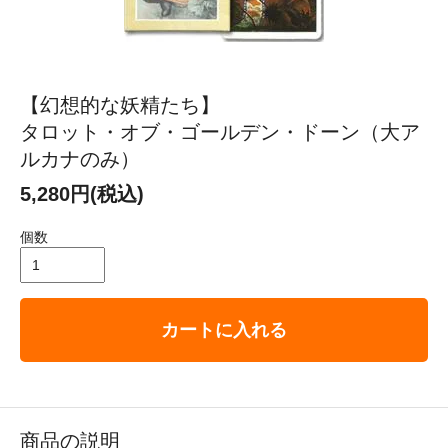
【幻想的な妖精たち】
タロット・オブ・ゴールデン・ドーン（大ア
ルカナのみ）
5,280円(税込)
個数
カートに入れる
商品の説明