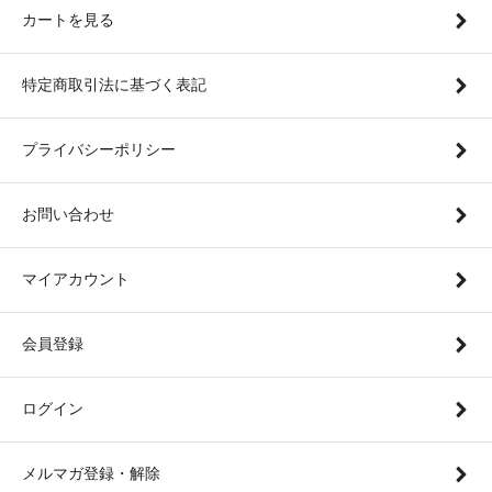
カートを見る
特定商取引法に基づく表記
プライバシーポリシー
お問い合わせ
マイアカウント
会員登録
ログイン
メルマガ登録・解除