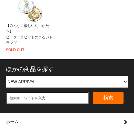
【みんなに優しい丸いかた
ち】
ピーターラビットのまるいト
ランプ
SOLD OUT
ほかの商品を探す
検索
ホーム