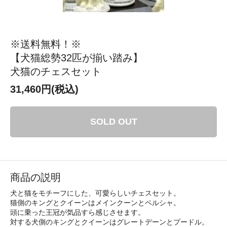
※送料無料！※
【犬猫総勢32匹が揃い踏み】
犬猫のチェスセット
31,460円(税込)
SOLD OUT
商品の説明
犬と猫をモチーフにした、可愛らしいチェスセット。
猫側のキングとクイーンはメインクーンとペルシャ。
頭に乗った王冠が気品すら感じさせます。
対する犬側のキングとクイーンはグレートデーンとプードル。