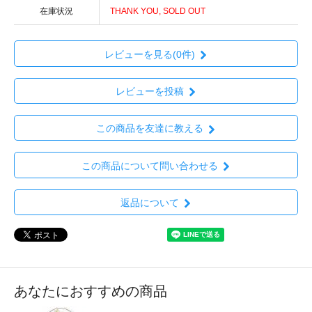
在庫状況
THANK YOU, SOLD OUT
レビューを見る(0件)
レビューを投稿
この商品を友達に教える
この商品について問い合わせる
返品について
あなたにおすすめの商品