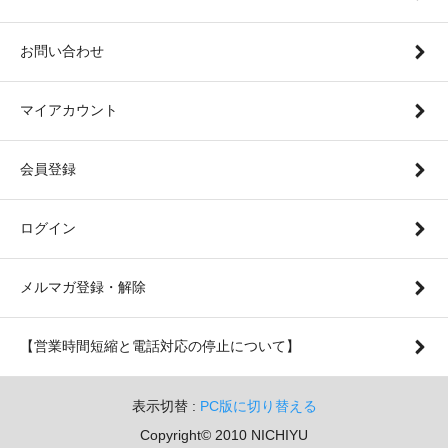
お問い合わせ
マイアカウント
会員登録
ログイン
メルマガ登録・解除
【営業時間短縮と電話対応の停止について】
表示切替 :
PC版に切り替える
Copyright© 2010 NICHIYU