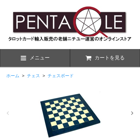
メニュー
カートを見る
ホーム
>
チェス
>
チェスボード