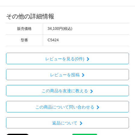
その他の詳細情報
販売価格
34,100円(税込)
型番
C5424
レビューを見る(0件)
レビューを投稿
この商品を友達に教える
この商品について問い合わせる
返品について