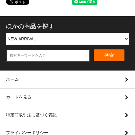
ほかの商品を探す
検索
ホーム
カートを見る
特定商取引法に基づく表記
プライバシーポリシー