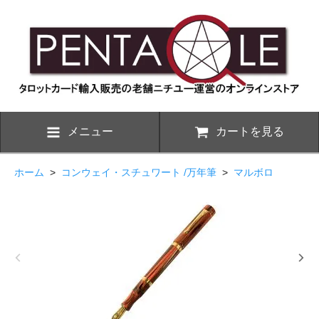
メニュー
カートを見る
ホーム
>
コンウェイ・スチュワート /万年筆
>
マルボロ