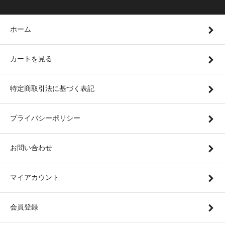
ホーム
カートを見る
特定商取引法に基づく表記
プライバシーポリシー
お問い合わせ
マイアカウント
会員登録