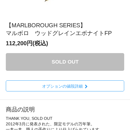
【MARLBOROUGH SERIES】
マルボロ ウッドグレインエボナイトFP
112,200円(税込)
SOLD OUT
オプションの値段詳細
商品の説明
THANK YOU, SOLD OUT
2012年3月に発表された、限定モデルの万年筆。
一本一本、職人の手作りにより仕上げられています。