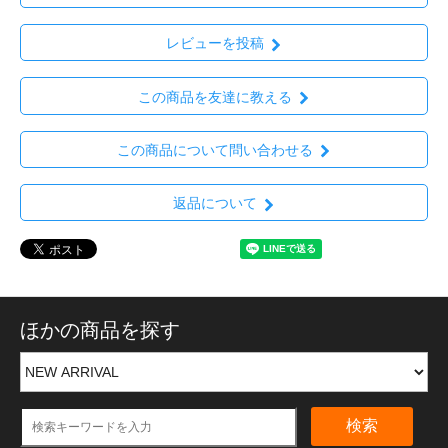
レビューを投稿
この商品を友達に教える
この商品について問い合わせる
返品について
ほかの商品を探す
検索