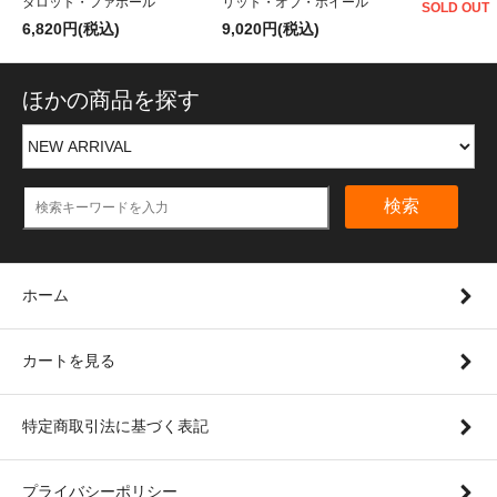
タロット・ファボール
リット・オブ・ホイール
SOLD OUT
6,820円(税込)
9,020円(税込)
ほかの商品を探す
検索
ホーム
カートを見る
特定商取引法に基づく表記
プライバシーポリシー