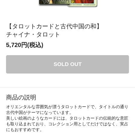
【タロットカードと古代中国の和】
チャイナ・タロット
5,720円(税込)
SOLD OUT
商品の説明
オリエンタルな雰囲気が漂うタロットカードで、タイトルの通り
古代中国がテーマになっています。
美しい絵画のようなカードには、タロットカードの伝統的な意匠
も取り込まれており、コレクション用としてだけではなく、実占
にもおすすめです。