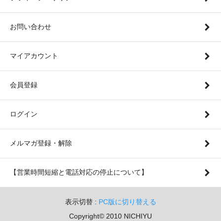
お問い合わせ
マイアカウント
会員登録
ログイン
メルマガ登録・解除
【営業時間短縮と電話対応の停止について】
表示切替 :
PC版に切り替える
Copyright© 2010 NICHIYU