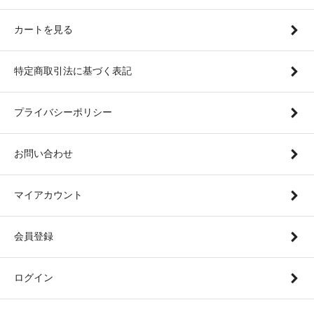
カートを見る
特定商取引法に基づく表記
プライバシーポリシー
お問い合わせ
マイアカウント
会員登録
ログイン