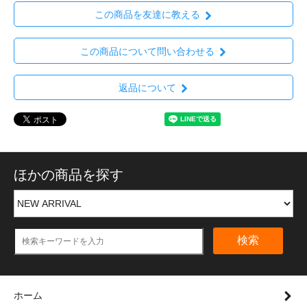
この商品を友達に教える
この商品について問い合わせる
返品について
ほかの商品を探す
検索
ホーム