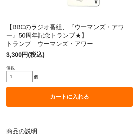
【BBCのラジオ番組、『ウーマンズ・アワ
ー』50周年記念トランプ★】
トランプ ウーマンズ・アワー
3,300円(税込)
個数
個
カートに入れる
商品の説明