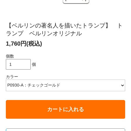
【ベルリンの著名人を描いたトランプ】 ト
ランプ ベルリンオリジナル
1,760円(税込)
個数
個
カラー
カートに入れる