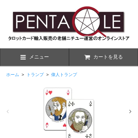
メニュー
カートを見る
ホーム
>
トランプ
>
偉人トランプ