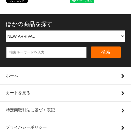
ほかの商品を探す
検索
ホーム
カートを見る
特定商取引法に基づく表記
プライバシーポリシー