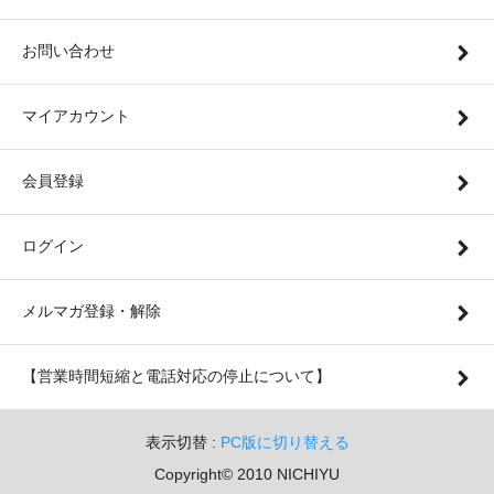
お問い合わせ
マイアカウント
会員登録
ログイン
メルマガ登録・解除
【営業時間短縮と電話対応の停止について】
表示切替 :
PC版に切り替える
Copyright© 2010 NICHIYU