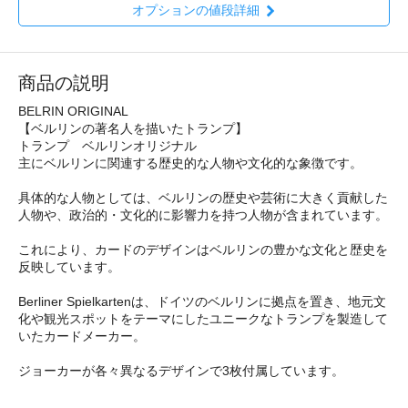
オプションの値段詳細
商品の説明
BELRIN ORIGINAL
【ベルリンの著名人を描いたトランプ】
トランプ ベルリンオリジナル
主にベルリンに関連する歴史的な人物や文化的な象徴です。
具体的な人物としては、ベルリンの歴史や芸術に大きく貢献した
人物や、政治的・文化的に影響力を持つ人物が含まれています。
これにより、カードのデザインはベルリンの豊かな文化と歴史を
反映しています。
Berliner Spielkartenは、ドイツのベルリンに拠点を置き、地元文
化や観光スポットをテーマにしたユニークなトランプを製造して
いたカードメーカー。
ジョーカーが各々異なるデザインで3枚付属しています。