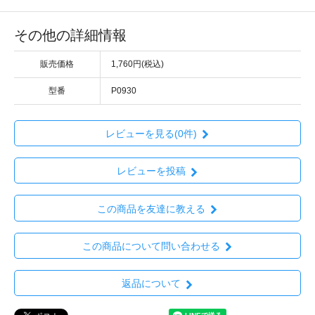
その他の詳細情報
販売価格
1,760円(税込)
型番
P0930
レビューを見る(0件)
レビューを投稿
この商品を友達に教える
この商品について問い合わせる
返品について