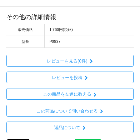
その他の詳細情報
販売価格
1,760円(税込)
型番
P0837
レビューを見る(0件)
レビューを投稿
この商品を友達に教える
この商品について問い合わせる
返品について