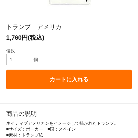
トランプ アメリカ
1,760円(税込)
個数
個
カートに入れる
商品の説明
ネイティブアメリカンをイメージして描かれたトランプ。
■サイズ：ポーカー ■国：スペイン
■素材：トランプ紙