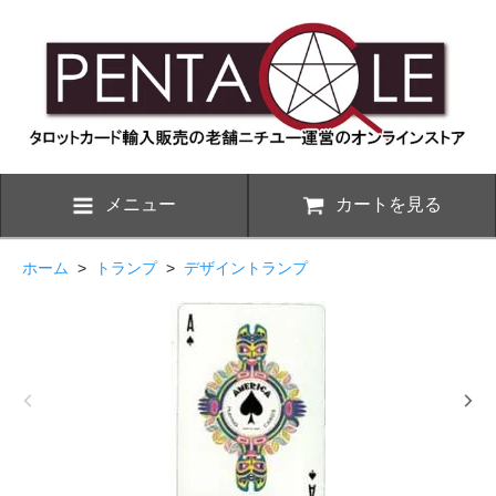
メニュー
カートを見る
ホーム
>
トランプ
>
デザイントランプ