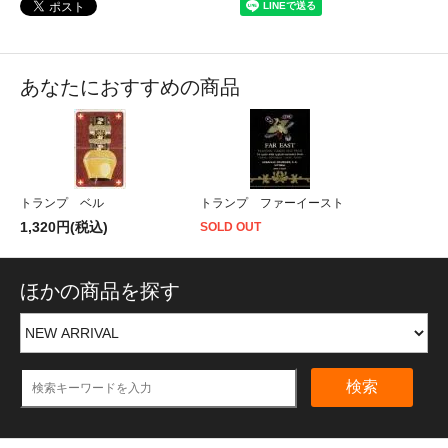
あなたにおすすめの商品
トランプ ベル
トランプ ファーイースト
1,320円(税込)
SOLD OUT
ほかの商品を探す
検索