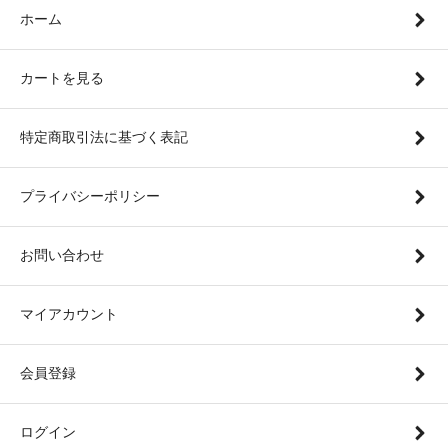
ホーム
カートを見る
特定商取引法に基づく表記
プライバシーポリシー
お問い合わせ
マイアカウント
会員登録
ログイン