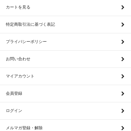
カートを見る
特定商取引法に基づく表記
プライバシーポリシー
お問い合わせ
マイアカウント
会員登録
ログイン
メルマガ登録・解除