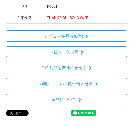
型番
P0551
在庫状況
THANK YOU, SOLD OUT
レビューを見る(0件)
レビューを投稿
この商品を友達に教える
この商品について問い合わせる
返品について