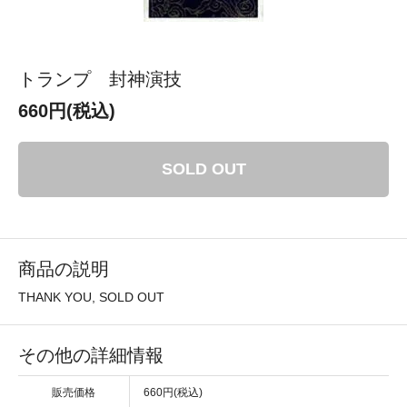
トランプ 封神演技
660円(税込)
SOLD OUT
商品の説明
THANK YOU, SOLD OUT
その他の詳細情報
販売価格
660円(税込)