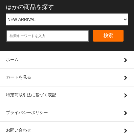
ほかの商品を探す
検索
ホーム
カートを見る
特定商取引法に基づく表記
プライバシーポリシー
お問い合わせ