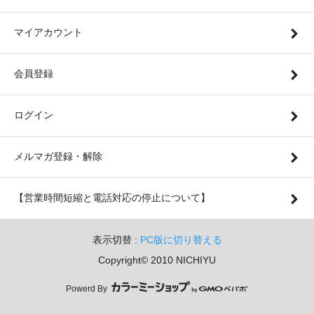
マイアカウント
会員登録
ログイン
メルマガ登録・解除
【営業時間短縮と電話対応の停止について】
表示切替 :
PC版に切り替える
Copyright© 2010 NICHIYU
Powerd By