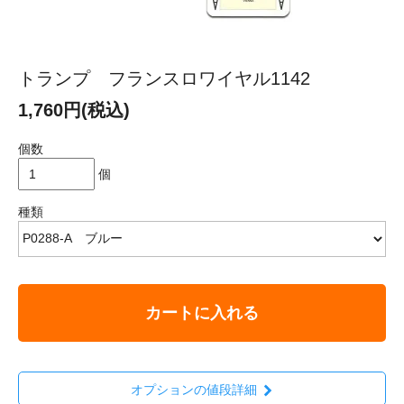
トランプ フランスロワイヤル1142
1,760円(税込)
個数
個
種類
カートに入れる
オプションの値段詳細