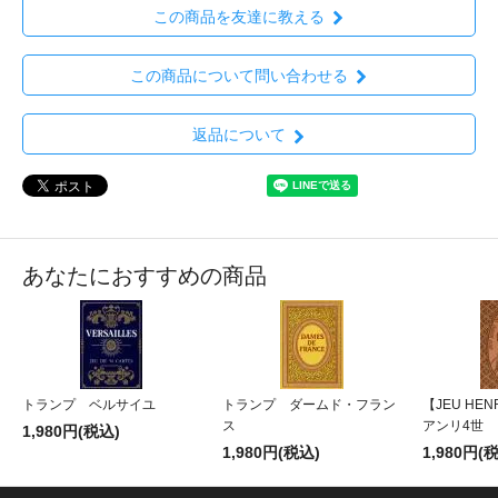
この商品を友達に教える
この商品について問い合わせる
返品について
あなたにおすすめの商品
トランプ ベルサイユ
トランプ ダームド・フラン
【JEU HENR
ス
アンリ4世
1,980円(税込)
1,980円(税込)
1,980円(