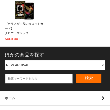
【カラスが主役のタロットカ
ード】
クロウ・マジック
SOLD OUT
ほかの商品を探す
検索
ホーム