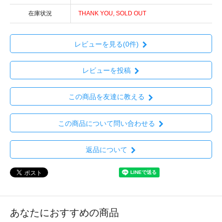
在庫状況
THANK YOU, SOLD OUT
レビューを見る(0件)
レビューを投稿
この商品を友達に教える
この商品について問い合わせる
返品について
あなたにおすすめの商品