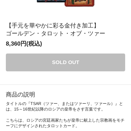
【手元を華やかに彩る金付き加工】
ゴールデン・タロット・オブ・ツァー
8,360円(税込)
SOLD OUT
商品の説明
タイトルの『TSAR（ツァー、またはツァーリ、ツァール）』と
は、15～16世紀以降のロシアの皇帝をさす言葉です。
こちらは、ロシアの宮廷画家たちが皇帝に献上した宗教画をモチ
ーフにデザインされたタロットカード。