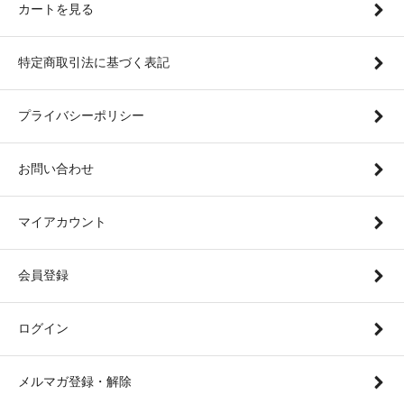
カートを見る
特定商取引法に基づく表記
プライバシーポリシー
お問い合わせ
マイアカウント
会員登録
ログイン
メルマガ登録・解除