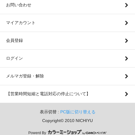
お問い合わせ
マイアカウント
会員登録
ログイン
メルマガ登録・解除
【営業時間短縮と電話対応の停止について】
表示切替 :
PC版に切り替える
Copyright© 2010 NICHIYU
Powerd By