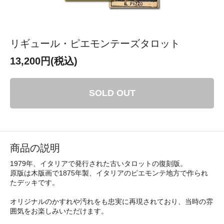
リギュール・ピエモンテーズタロット
13,200円(税込)
SOLD OUT
商品の説明
1979年、イタリアで発行された古いタロットの復刻版。
原版は木版画で1875年製、イタリアのピエモンテ地方で作られ
たデッキです。
オリジナルのかすれや汚れをも忠実に再現されており、当時の雰
囲気をお楽しみいただけます。