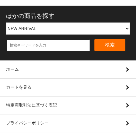
ほかの商品を探す
検索
ホーム
カートを見る
特定商取引法に基づく表記
プライバシーポリシー