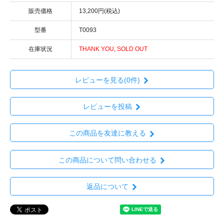
販売価格
13,200円(税込)
型番
T0093
在庫状況
THANK YOU, SOLD OUT
レビューを見る(0件)
レビューを投稿
この商品を友達に教える
この商品について問い合わせる
返品について