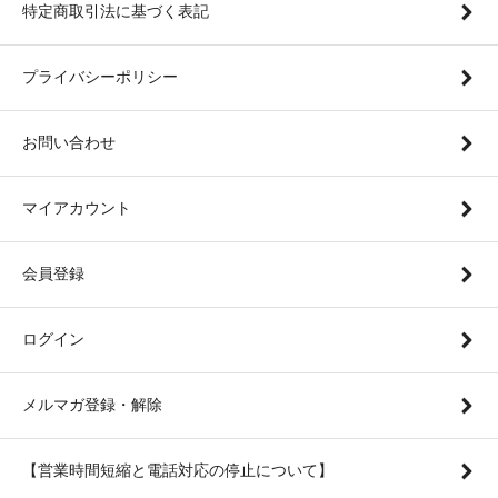
特定商取引法に基づく表記
プライバシーポリシー
お問い合わせ
マイアカウント
会員登録
ログイン
メルマガ登録・解除
【営業時間短縮と電話対応の停止について】