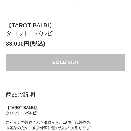
【TAROT BALBI】
タロット バルビ
33,000円(税込)
SOLD OUT
商品の説明
【TAROT BALBI】
タロット バルビ
スペインで製作されたタロット。1970年代製作の
限定品のため、多少外箱に傷や劣化のあるものもご