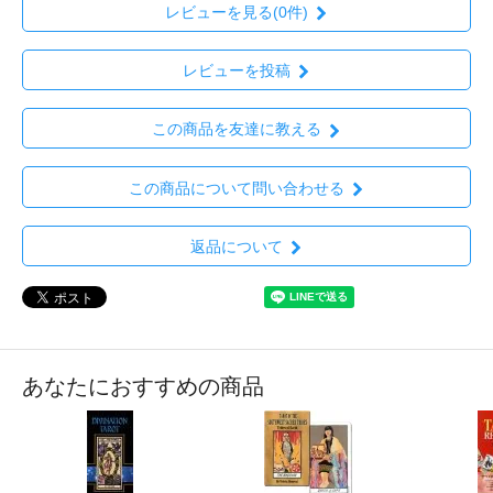
レビューを見る(0件)
レビューを投稿
この商品を友達に教える
この商品について問い合わせる
返品について
あなたにおすすめの商品