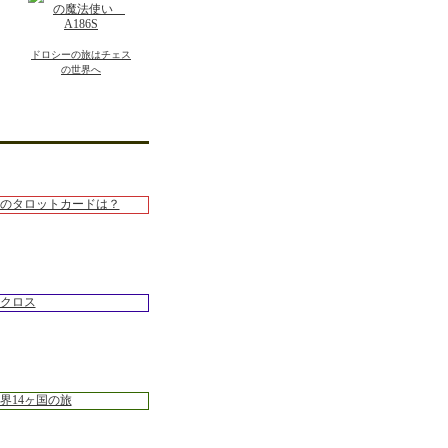
ドロシーの旅はチェス
の世界へ