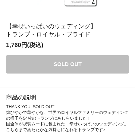
【幸せいっぱいのウェディング】
トランプ・ロイヤル・ブライド
1,760円(税込)
SOLD OUT
商品の説明
THANK YOU, SOLD OUT
煌びやかで華やかな、世界のロイヤルファミリーのウェディング
の様子を54枚のトランプにあしらいました！
国全体が祝賀ムードに包まれた、幸せいっぱいのウェディング。
こちらまであたたかな気持ちになれるトランプです♪