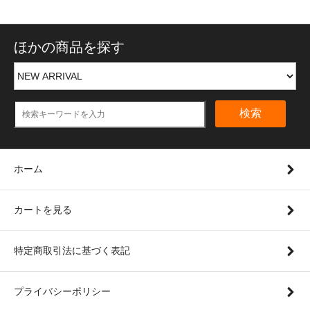
ほかの商品を探す
検索
ホーム
カートを見る
特定商取引法に基づく表記
プライバシーポリシー