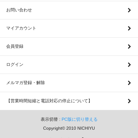
お問い合わせ
マイアカウント
会員登録
ログイン
メルマガ登録・解除
【営業時間短縮と電話対応の停止について】
表示切替 :
PC版に切り替える
Copyright© 2010 NICHIYU