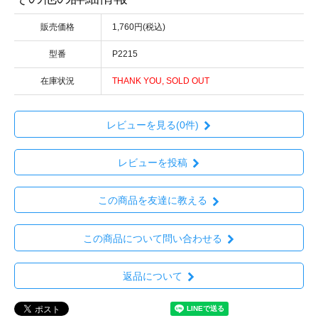
販売価格
1,760円(税込)
型番
P2215
在庫状況
THANK YOU, SOLD OUT
レビューを見る(0件)
レビューを投稿
この商品を友達に教える
この商品について問い合わせる
返品について