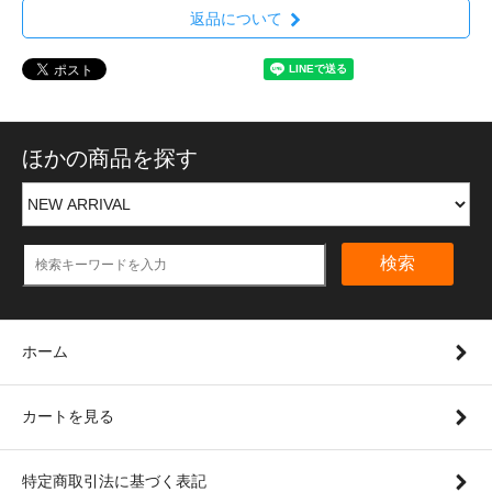
返品について
ほかの商品を探す
検索
ホーム
カートを見る
特定商取引法に基づく表記