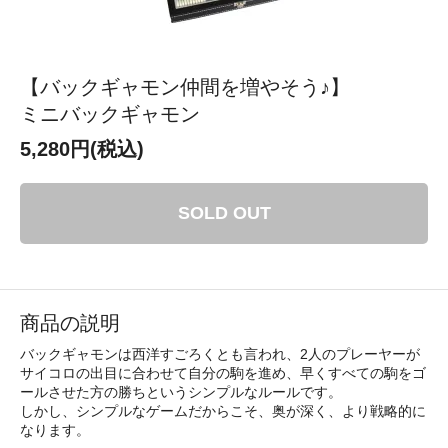
【バックギャモン仲間を増やそう♪】
ミニバックギャモン
5,280円(税込)
SOLD OUT
商品の説明
バックギャモンは西洋すごろくとも言われ、2人のプレーヤーが
サイコロの出目に合わせて自分の駒を進め、早くすべての駒をゴ
ールさせた方の勝ちというシンプルなルールです。
しかし、シンプルなゲームだからこそ、奥が深く、より戦略的に
なります。