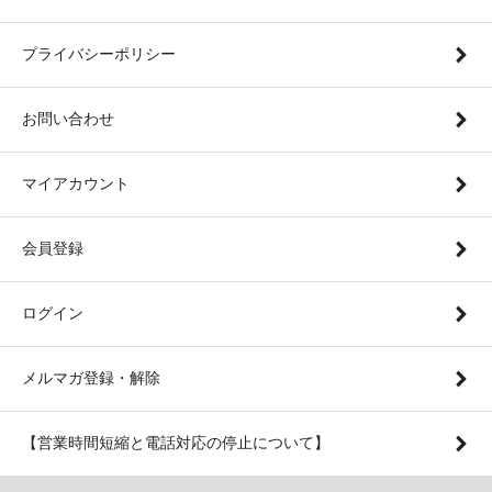
プライバシーポリシー
お問い合わせ
マイアカウント
会員登録
ログイン
メルマガ登録・解除
【営業時間短縮と電話対応の停止について】