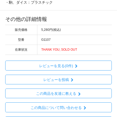
・駒、ダイス：プラスチック
その他の詳細情報
販売価格
5,280円(税込)
型番
G1107
在庫状況
THANK YOU, SOLD OUT
レビューを見る(0件)
レビューを投稿
この商品を友達に教える
この商品について問い合わせる