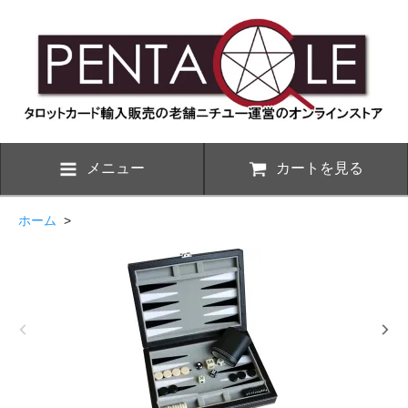
メニュー
カートを見る
ホーム
>