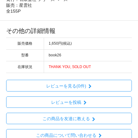
販売：星雲社
全155P
その他の詳細情報
販売価格
1,650円(税込)
型番
book26
在庫状況
THANK YOU, SOLD OUT
レビューを見る(0件)
レビューを投稿
この商品を友達に教える
この商品について問い合わせる