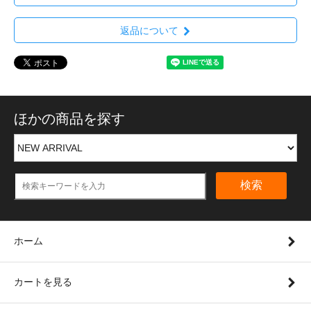
返品について
ほかの商品を探す
検索
ホーム
カートを見る