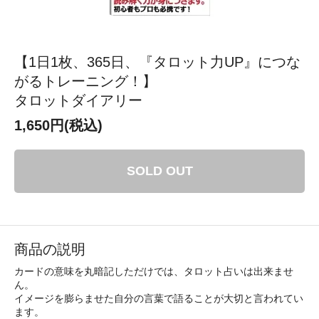
【1日1枚、365日、『タロット力UP』につな
がるトレーニング！】
タロットダイアリー
1,650円(税込)
SOLD OUT
商品の説明
カードの意味を丸暗記しただけでは、タロット占いは出来ませ
ん。
イメージを膨らませた自分の言葉で語ることが大切と言われてい
ます。