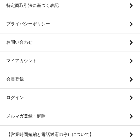
特定商取引法に基づく表記
プライバシーポリシー
お問い合わせ
マイアカウント
会員登録
ログイン
メルマガ登録・解除
【営業時間短縮と電話対応の停止について】