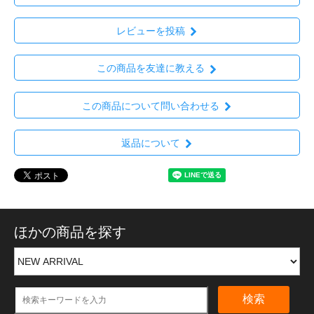
レビューを投稿
この商品を友達に教える
この商品について問い合わせる
返品について
ほかの商品を探す
検索