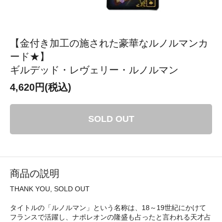
【金付き加工の施された豪華なルノルマンカ
ード★】
ギルデッド・レヴェリー・ルノルマン
4,620円(税込)
SOLD OUT
商品の説明
THANK YOU, SOLD OUT
タイトルの「ルノルマン」という名称は、18～19世紀にかけて
フランスで活躍し、ナポレオンの隆盛も占ったと言われる天才占