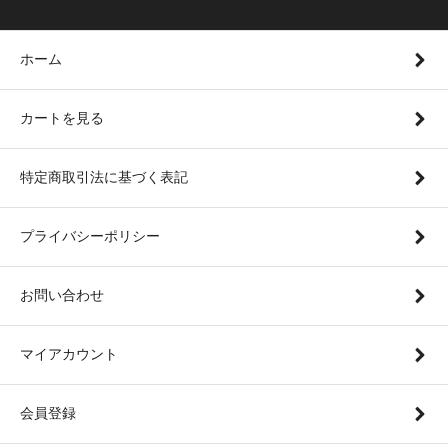
ホーム
カートを見る
特定商取引法に基づく表記
プライバシーポリシー
お問い合わせ
マイアカウント
会員登録