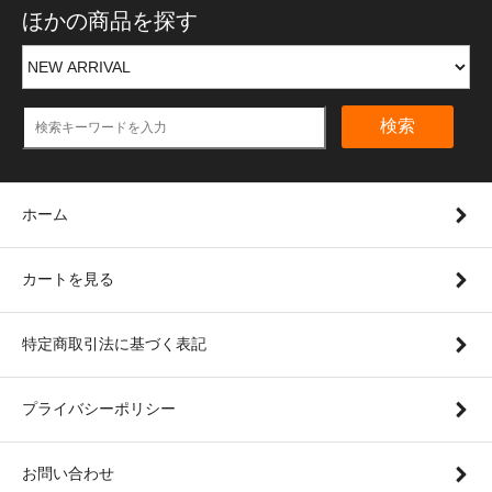
ほかの商品を探す
検索
ホーム
カートを見る
特定商取引法に基づく表記
プライバシーポリシー
お問い合わせ