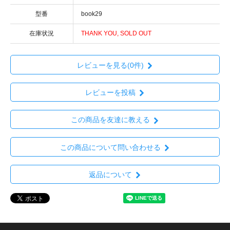
型番
book29
在庫状況
THANK YOU, SOLD OUT
レビューを見る(0件)
レビューを投稿
この商品を友達に教える
この商品について問い合わせる
返品について