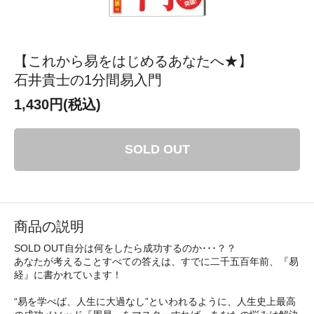
【これから易をはじめるあなたへ★】
石井貴士の1分間易入門
1,430円(税込)
SOLD OUT
商品の説明
SOLD OUT自分は何をしたら成功するのか･･･？？
あなたが考えることすべての答えは、すでに二千五百年前、『易
経』に書かれています！
“易を学べば、人生に大過なし”といわれるように、人生史上最高