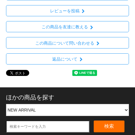
レビューを投稿
この商品を友達に教える
この商品について問い合わせる
返品について
ほかの商品を探す
検索