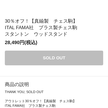
30％オフ！【真鍮製 チェス駒】
ITAL FAMA社 ブラス製チェス駒
スタントン ウッドスタンド
28,490円(税込)
SOLD OUT
商品の説明
THANK YOU, SOLD OUT
アウトレット30％オフ！【真鍮製 チェス駒】
ITAL FAMA社 ブラス製チェス駒