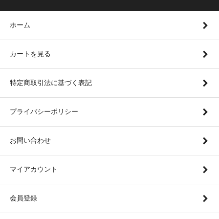
ホーム
カートを見る
特定商取引法に基づく表記
プライバシーポリシー
お問い合わせ
マイアカウント
会員登録