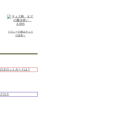
ドロシーの旅はチェス
の世界へ