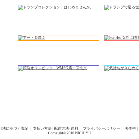
引法に基づく表記
｜
支払い方法
|
配送方法･送料
｜
プライバシーポリシー
｜
著作権
Copyright© 2010 NICHIYU