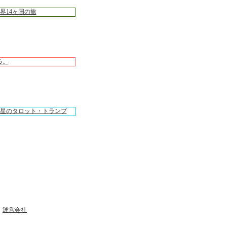
｜
運営会社