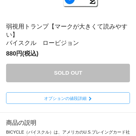
弱視用トランプ【マークが大きくて読みやす
い】
バイスクル ロービジョン
880円(税込)
SOLD OUT
オプションの値段詳細
商品の説明
BICYCLE（バイスクル）は、アメリカのU.S.プレイングカード社