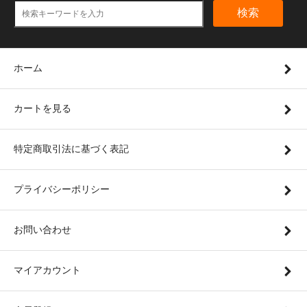
検索
ホーム
カートを見る
特定商取引法に基づく表記
プライバシーポリシー
お問い合わせ
マイアカウント