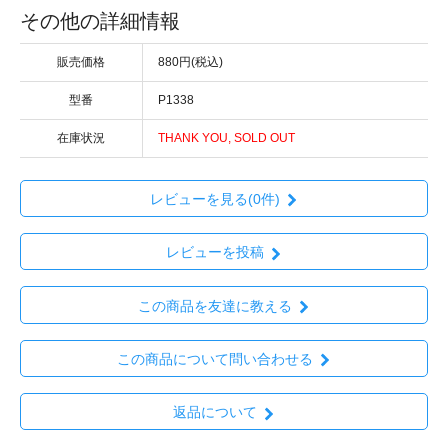
その他の詳細情報
販売価格
880円(税込)
型番
P1338
在庫状況
THANK YOU, SOLD OUT
レビューを見る(0件)
レビューを投稿
この商品を友達に教える
この商品について問い合わせる
返品について