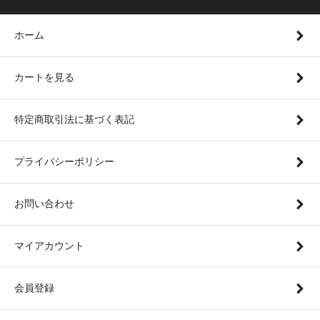
ホーム
カートを見る
特定商取引法に基づく表記
プライバシーポリシー
お問い合わせ
マイアカウント
会員登録