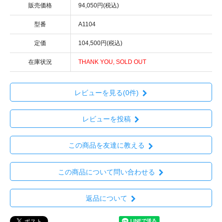
販売価格
94,050円(税込)
型番
A1104
定価
104,500円(税込)
在庫状況
THANK YOU, SOLD OUT
レビューを見る(0件)
レビューを投稿
この商品を友達に教える
この商品について問い合わせる
返品について