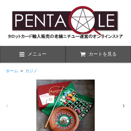
メニュー
カートを見る
ホーム
>
カジノ