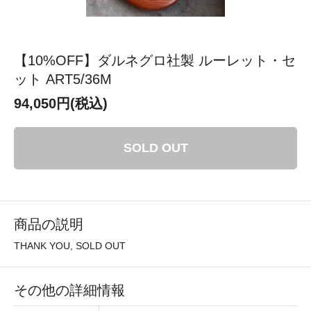
【10%OFF】ダルネグロ社製 ルーレット・セ
ット ART5/36M
94,050円(税込)
SOLD OUT
商品の説明
THANK YOU, SOLD OUT
その他の詳細情報