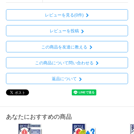
レビューを見る(0件)
レビューを投稿
この商品を友達に教える
この商品について問い合わせる
返品について
あなたにおすすめの商品