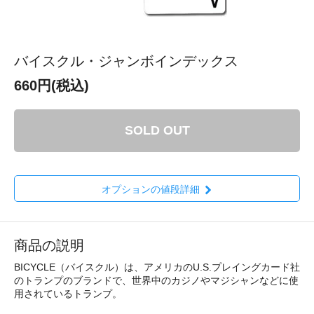
バイスクル・ジャンボインデックス
660円(税込)
SOLD OUT
オプションの値段詳細
商品の説明
BICYCLE（バイスクル）は、アメリカのU.S.プレイングカード社
のトランプのブランドで、世界中のカジノやマジシャンなどに使
用されているトランプ。