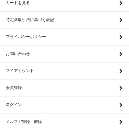
カートを見る
特定商取引法に基づく表記
プライバシーポリシー
お問い合わせ
マイアカウント
会員登録
ログイン
メルマガ登録・解除