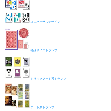
ユニバーサルデザイン
特殊サイズトランプ
トリックアート系トランプ
アート系トランプ