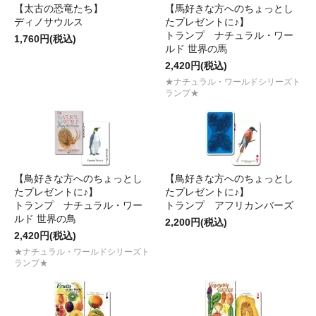
【太古の恐竜たち】
【馬好きな方へのちょっとし
ディノサウルス
たプレゼントに♪】
トランプ ナチュラル・ワー
1,760円(税込)
ルド 世界の馬
2,420円(税込)
★ナチュラル・ワールドシリーズト
ランプ★
【鳥好きな方へのちょっとし
【鳥好きな方へのちょっとし
たプレゼントに♪】
たプレゼントに♪】
トランプ ナチュラル・ワー
トランプ アフリカンバーズ
ルド 世界の鳥
2,200円(税込)
2,420円(税込)
★ナチュラル・ワールドシリーズト
ランプ★