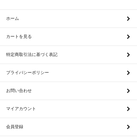
ホーム
カートを見る
特定商取引法に基づく表記
プライバシーポリシー
お問い合わせ
マイアカウント
会員登録