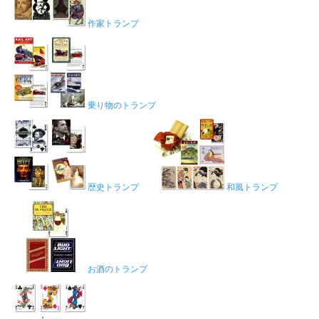
作家トランプ
乗り物のトランプ
歴史トランプ
和風トランプ
お酒のトランプ