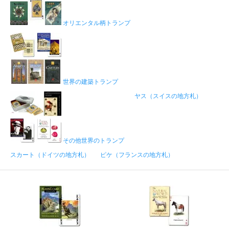
オリエンタル柄トランプ
世界の建築トランプ
ヤス（スイスの地方札）
その他世界のトランプ
スカート（ドイツの地方札）
ピケ（フランスの地方札）