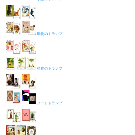
動物のトランプ
植物のトランプ
ヌードトランプ