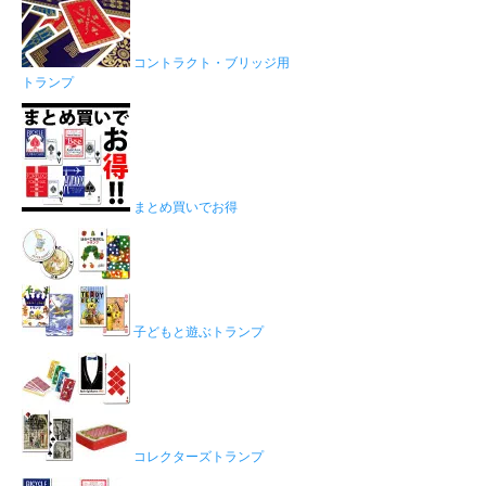
コントラクト・ブリッジ用
トランプ
まとめ買いでお得
子どもと遊ぶトランプ
コレクターズトランプ