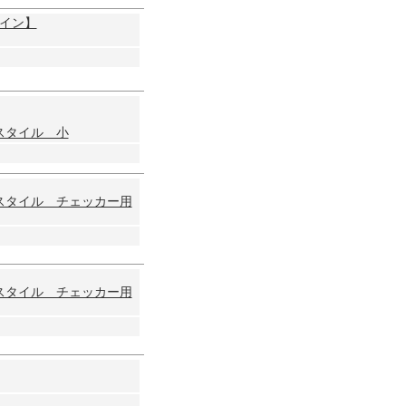
イン】
スタイル 小
スタイル チェッカー用
スタイル チェッカー用